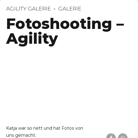
AGILITY GALERIE
GALERIE
Fotoshooting –
Agility
Katja war so nett und hat Fotos von
uns gemacht.